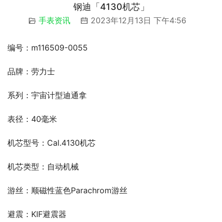
钢迪「4130机芯」
手表资讯
2023年12月13日 下午4:56
编号：m116509-0055
品牌：劳力士
系列：宇宙计型迪通拿
表径：40毫米
机芯型号：Cal.4130机芯
机芯类型：自动机械
游丝：顺磁性蓝色Parachrom游丝
避震：KIF避震器