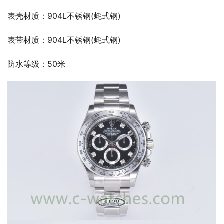
表壳材质：904L不锈钢(蚝式钢)
表带材质：904L不锈钢(蚝式钢)
防水等级：50米