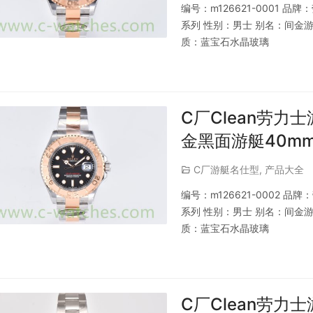
编号：m126621-0001 
系列 性别：男士 别名：间金游
质：蓝宝石水晶玻璃
C厂Clean劳力士
金黑面游艇40m
C厂游艇名仕型
,
产品大全
编号：m126621-0002 
系列 性别：男士 别名：间金游
质：蓝宝石水晶玻璃
C厂Clean劳力士