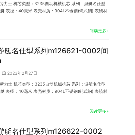
品牌：劳力士 机芯类型：3235自动机械机芯 系列：游艇名仕型
艇 表径：40毫米 表壳材质：904L不锈钢(蚝式钢) 表镜材
阅读更多»
游艇名仕型系列m126621-0002间
m
2023年2月27日
品牌：劳力士 机芯类型：3235自动机械机芯 系列：游艇名仕型
艇 表径：40毫米 表壳材质：904L不锈钢(蚝式钢) 表镜材
阅读更多»
游艇名仕型系列m126622-0002