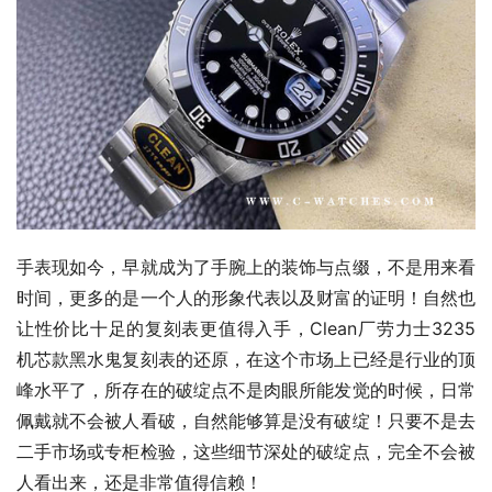
手表现如今，早就成为了手腕上的装饰与点缀，不是用来看
时间，更多的是一个人的形象代表以及财富的证明！自然也
让性价比十足的复刻表更值得入手，Clean厂劳力士3235
机芯款黑水鬼复刻表的还原，在这个市场上已经是行业的顶
峰水平了，所存在的破绽点不是肉眼所能发觉的时候，日常
佩戴就不会被人看破，自然能够算是没有破绽！只要不是去
二手市场或专柜检验，这些细节深处的破绽点，完全不会被
人看出来，还是非常值得信赖！