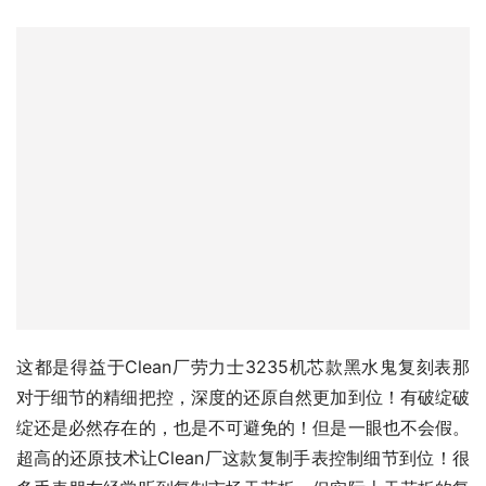
这都是得益于Clean厂劳力士3235机芯款黑水鬼复刻表那
对于细节的精细把控，深度的还原自然更加到位！有破绽破
绽还是必然存在的，也是不可避免的！但是一眼也不会假。
超高的还原技术让Clean厂这款复制手表控制细节到位！很