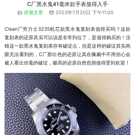
C厂黑水鬼41毫米款手表值得入手
评测文章
2023年7月20日 下午11:00
Clean厂劳力士3235机芯款黑水鬼复刻表值得买吗？这款
复刻表的还原其实可以说是非常到位了，是值得购买的！没
错这一款黑水鬼复刻表存有破绽点，但是这样的破绽其实肉
眼无法看到的，C厂那出色的还原让其在佩戴中不用担心会
被人看出丝毫的破绽，极高的还原自然也很值得受到欢迎！