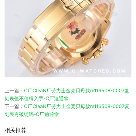
上一篇：
C厂CleaN厂劳力士金壳贝母款m116508-0007复
刻表值不值得入手-C厂迪通拿
下一篇：
C厂CleaN厂劳力士金壳贝母款m116508-0007复
刻表有破绽吗-C厂迪通拿
相关推荐