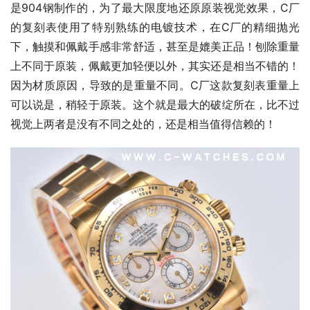
是904钢制作的，为了最大限度地还原原装视觉效果，C厂
的复刻表使用了特别熟练的电镀技术，在C厂的精细抛光
下，触摸和佩戴手感非常舒适，甚至是媲美正品！刨除重量
上不同于原装，佩戴更加轻便以外，其实还是相当不错的！
因为材质原因，导致的是重量不同。C厂这款复刻表重量上
可以说是，稍轻于原装。这个就是最大的破绽所在，比不过
视觉上两者是没有不同之处的，还是相当值得信赖的！