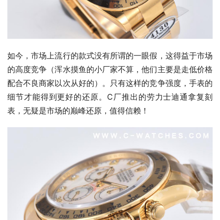
如今，市场上流行的款式没有所谓的一眼假，这得益于市场
的高度竞争（浑水摸鱼的小厂家不算，他们主要是走低价格
配合不良商家以次从好的）。只有这样的竞争强度，手表的
细节才能得到更好的还原。C厂推出的劳力士迪通拿复刻
表，无疑是市场的巅峰还原，值得信赖！