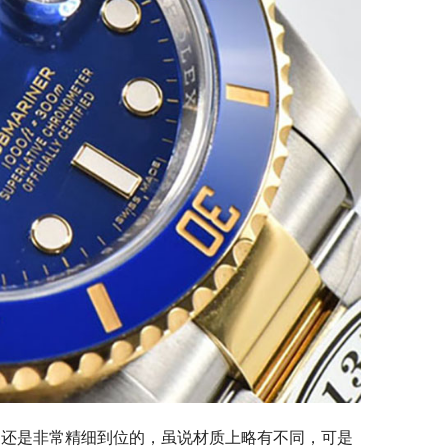
，还是非常精细到位的，虽说材质上略有不同，可是