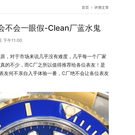
首页
评测文章
不会一眼假-Clean厂蓝水鬼
 下午11:00
还原，对于市场来说几乎没有难度，几乎每一个厂家
真的不少，而C厂之所以值得推荐给各位表友！是
表友何不亲自入手体验一番，C厂绝不会让各位表友