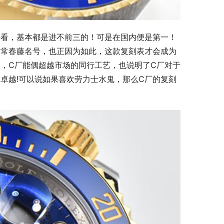
来看，基本都是进不前三的！可是在国内便是第一！
场常春藤名号，也正因为如此，这款复刻表才会成为
，C厂能偶超越市场的同行工艺，也说明了C厂对于
卓越!可以说如果喜欢劳力士水鬼，那么C厂的复刻